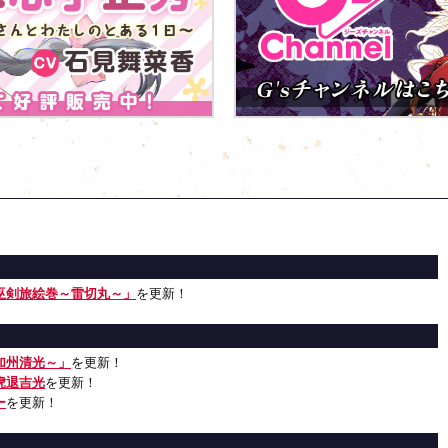
巫剣旅絵巻～雷切丸～」
を更新！
加州清光～」
を更新！
虎退吉光
を更新！
ー
を更新！